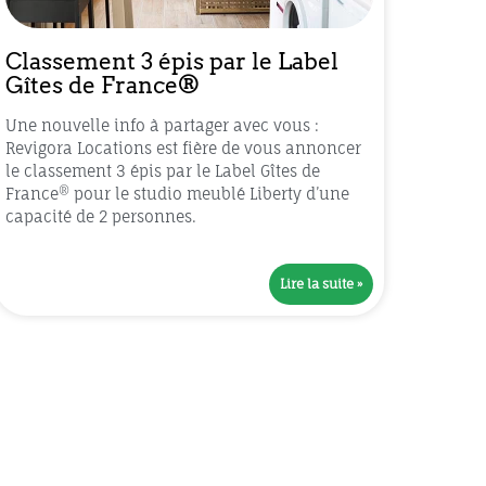
Classement 3 épis par le Label
Gîtes de France®
Une nouvelle info à partager avec vous :
Revigora Locations est fière de vous annoncer
le classement 3 épis par le Label Gîtes de
France® pour le studio meublé Liberty d’une
capacité de 2 personnes.
Lire la suite »