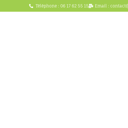
Téléphone : 06 17 62 55 15
Email : contact