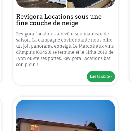
Revigora Locations sous une
fine couche de neige
Revigora Locations a revêtu son manteau de
saison. La campagne environnante nous offre
un joli panorama enneigé. Le Marché aux vins
d’Ampuis (69420) se termine et le Sirha 2019 de
Lyon ouvre ses portes, Revigora Locations bat
son plein !
Lire la suite »