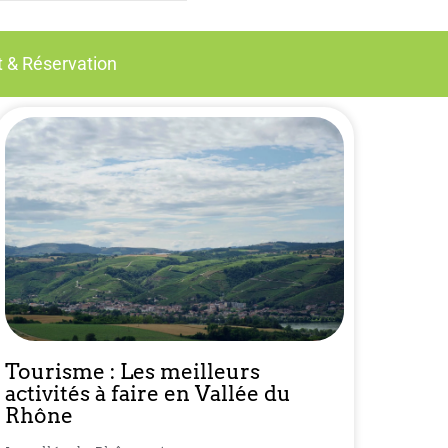
 & Réservation
Tourisme : Les meilleurs
activités à faire en Vallée du
Rhône